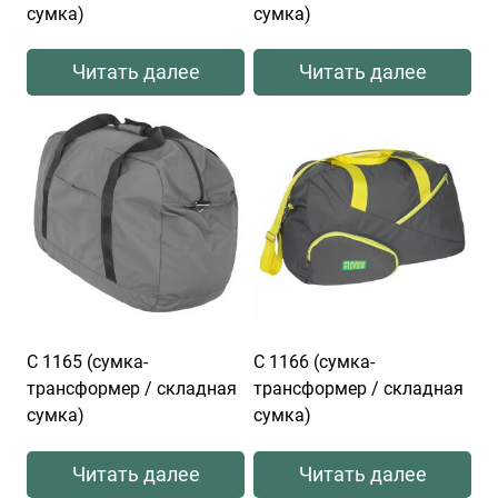
сумка)
сумка)
Читать далее
Читать далее
С 1165 (сумка-
С 1166 (сумка-
трансформер / складная
трансформер / складная
сумка)
сумка)
Читать далее
Читать далее