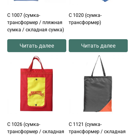
С 1007 (сумка-
С 1020 (сумка-
трансформер / пляжная
трансформер)
сумка / складная сумка)
Читать далее
Читать далее
С 1026 (сумка-
С 1121 (сумка-
трансформер / складная
трансформер / складная