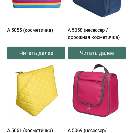
А 5055 (косметичка)
А 5058 (несессер /
дорожная косметичка)
Читать далее
Читать далее
А 5061 (косметичка)
А 5069 (несессер/