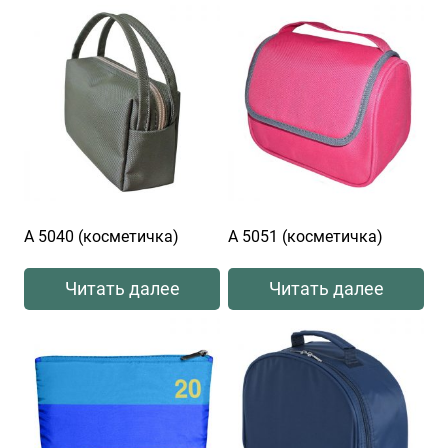
А 5040 (косметичка)
А 5051 (косметичка)
Читать далее
Читать далее