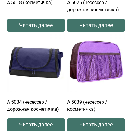
А 5018 (косметичка)
А 5025 (несессер /
дорожная косметичка)
Читать далее
Читать далее
А 5034 (несессер /
А 5039 (несессер /
дорожная косметичка)
косметичка)
Читать далее
Читать далее