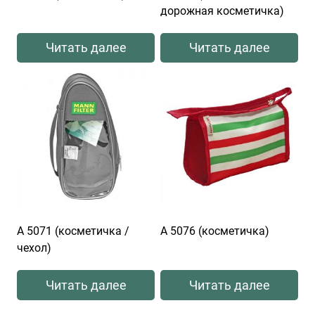
дорожная косметичка)
Читать далее
Читать далее
А 5071 (косметичка /
А 5076 (косметичка)
чехол)
Читать далее
Читать далее