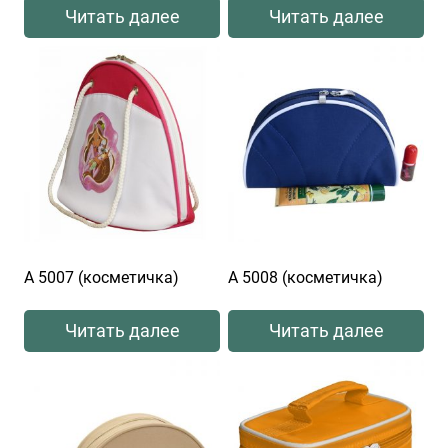
Читать далее
Читать далее
А 5007 (косметичка)
А 5008 (косметичка)
Читать далее
Читать далее