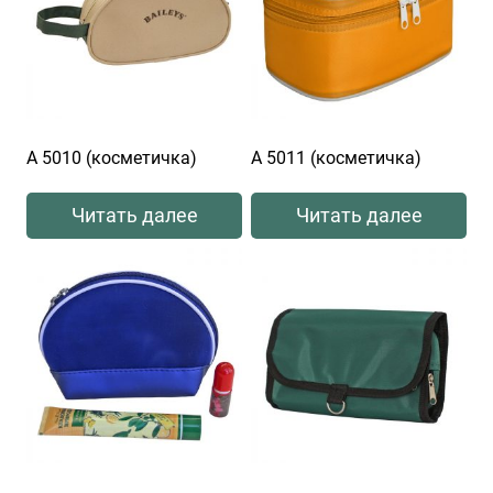
А 5010 (косметичка)
А 5011 (косметичка)
Читать далее
Читать далее