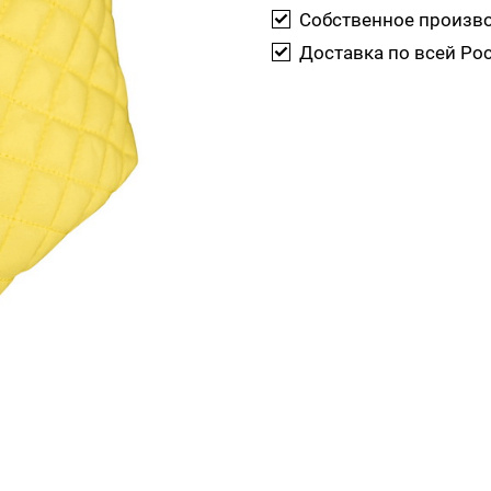
Собственное произв
Доставка по всей Ро