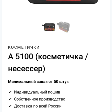
КОСМЕТИЧКИ
А 5100 (косметичка /
несессер)
Минимальный заказ от 50 штук
Индивидуальный пошив
Собственное производство
Доставка по всей России