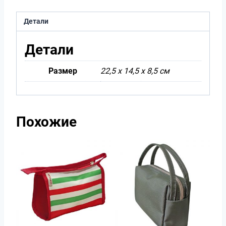
Детали
Детали
Размер
22,5 х 14,5 х 8,5 см
Похожие