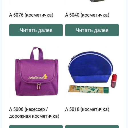
А 5076 (косметичка)
А 5040 (косметичка)
Читать далее
Читать далее
А 5006 (несессер /
А 5018 (косметичка)
дорожная косметичка)