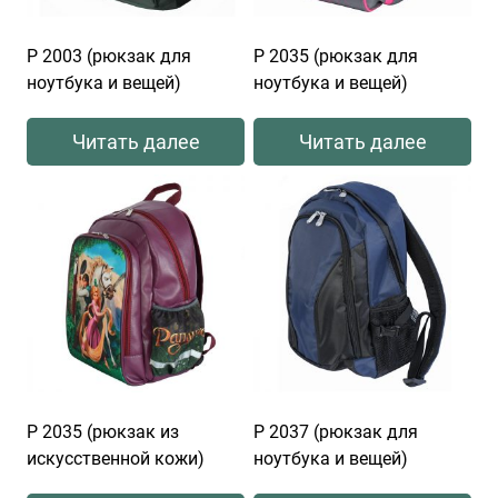
Р 2003 (рюкзак для
Р 2035 (рюкзак для
ноутбука и вещей)
ноутбука и вещей)
Читать далее
Читать далее
Р 2035 (рюкзак из
Р 2037 (рюкзак для
искусственной кожи)
ноутбука и вещей)