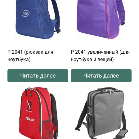
Р 2041 (рюкзак для
Р 2041 увеличенный (для
ноутбука)
ноутбука и вещей)
Читать далее
Читать далее