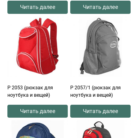
Читать далее
Читать далее
Р 2053 (рюкзак для
Р 2057/1 (рюкзак для
ноутбука и вещей)
ноутбука и вещей)
Читать далее
Читать далее