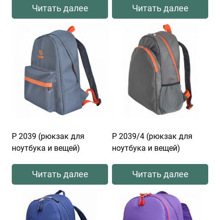
Читать далее
Читать далее
Р 2039 (рюкзак для
Р 2039/4 (рюкзак для
ноутбука и вещей)
ноутбука и вещей)
Читать далее
Читать далее