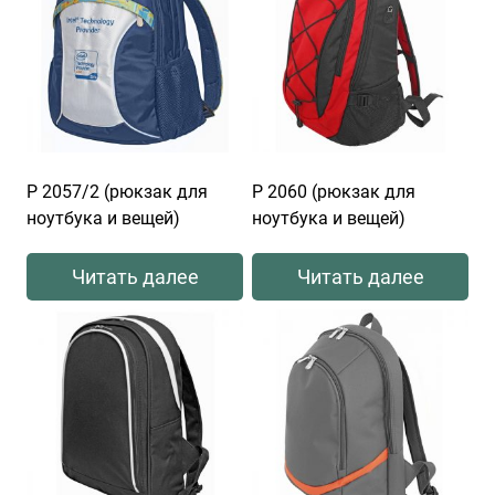
Р 2057/2 (рюкзак для
Р 2060 (рюкзак для
ноутбука и вещей)
ноутбука и вещей)
Читать далее
Читать далее