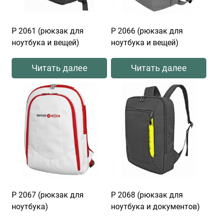
Р 2061 (рюкзак для
Р 2066 (рюкзак для
ноутбука и вещей)
ноутбука и вещей)
Читать далее
Читать далее
Р 2067 (рюкзак для
Р 2068 (рюкзак для
ноутбука)
ноутбука и документов)