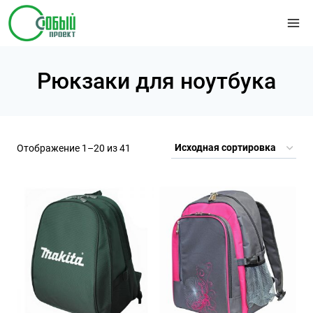
Перейти
к
содержимому
Рюкзаки для ноутбука
Отображение 1–20 из 41