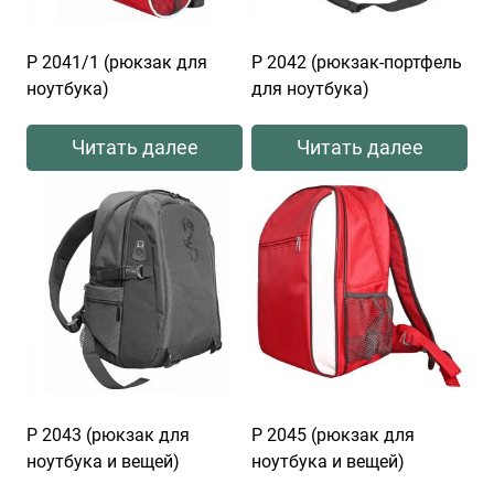
Р 2041/1 (рюкзак для
Р 2042 (рюкзак-портфель
ноутбука)
для ноутбука)
Читать далее
Читать далее
Р 2043 (рюкзак для
Р 2045 (рюкзак для
ноутбука и вещей)
ноутбука и вещей)