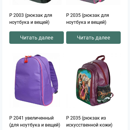
Р 2003 (рюкзак для
Р 2035 (рюкзак для
ноутбука и вещей)
ноутбука и вещей)
Читать далее
Читать далее
Р 2041 увеличенный
Р 2035 (рюкзак из
(для ноутбука и вещей)
искусственной кожи)