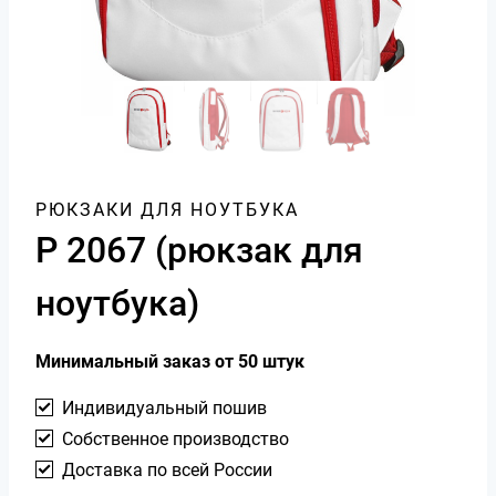
РЮКЗАКИ ДЛЯ НОУТБУКА
Р 2067 (рюкзак для
ноутбука)
Минимальный заказ от 50 штук
Индивидуальный пошив
Собственное производство
Доставка по всей России