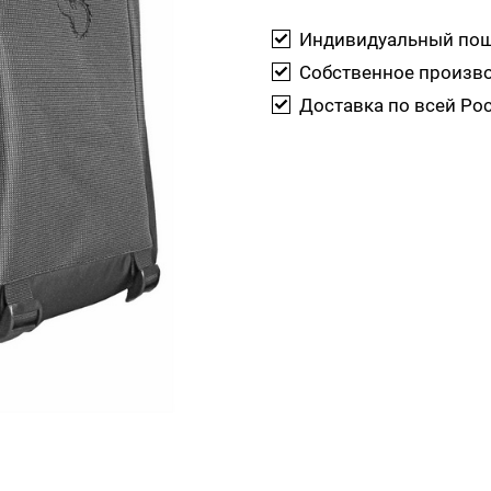
Индивидуальный по
Собственное произв
Доставка по всей Ро