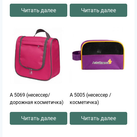
Читать далее
Читать далее
А 5069 (несессер/
А 5005 (несессер /
дорожная косметичка)
косметичка)
Читать далее
Читать далее