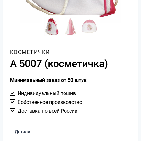
КОСМЕТИЧКИ
А 5007 (косметичка)
Минимальный заказ от 50 штук
Индивидуальный пошив
Собственное производство
Доставка по всей России
Детали