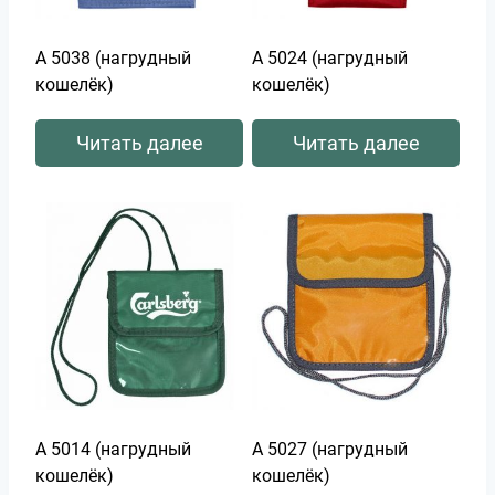
А 5038 (нагрудный
А 5024 (нагрудный
кошелёк)
кошелёк)
Читать далее
Читать далее
А 5014 (нагрудный
А 5027 (нагрудный
кошелёк)
кошелёк)