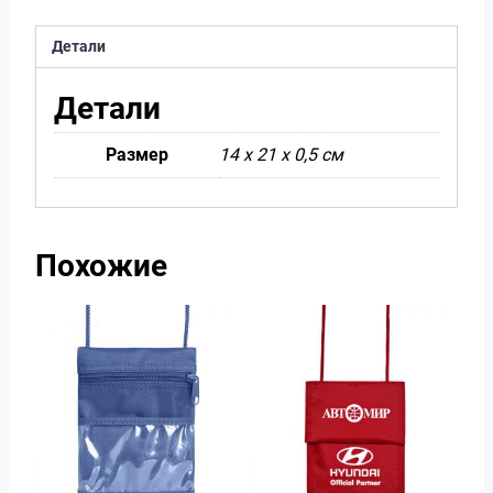
Детали
Детали
Размер
14 х 21 х 0,5 см
Похожие