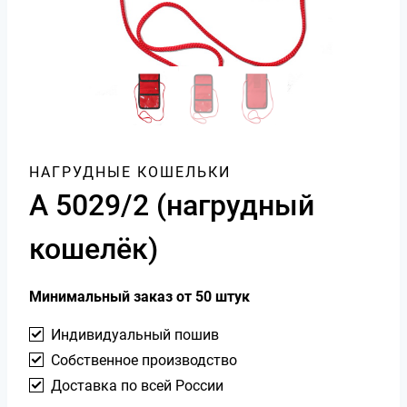
НАГРУДНЫЕ КОШЕЛЬКИ
А 5029/2 (нагрудный
кошелёк)
Минимальный заказ от 50 штук
Индивидуальный пошив
Собственное производство
Доставка по всей России