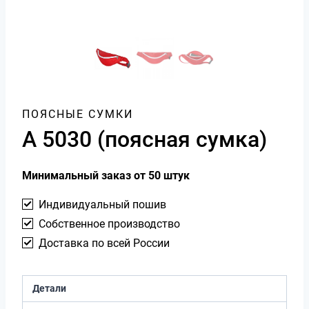
ПОЯСНЫЕ СУМКИ
А 5030 (поясная сумка)
Минимальный заказ от 50 штук
Индивидуальный пошив
Собственное производство
Доставка по всей России
Детали