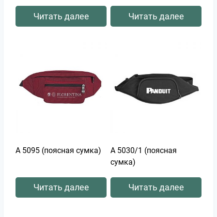
Читать далее
Читать далее
А 5095 (поясная сумка)
А 5030/1 (поясная
сумка)
Читать далее
Читать далее