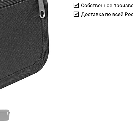
Собственное произв
Доставка по всей Ро