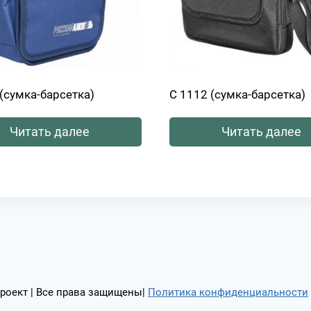
(сумка-барсетка)
С 1112 (сумка-барсетка)
Читать далее
Читать далее
роект | Все права защищены|
Политика конфиденциальности