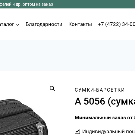
елей и др. оптом на заказ
аталог
Благодарности
Контакты
+7 (4722) 34-0
СУМКИ-БАРСЕТКИ
А 5056 (сумк
Минимальный заказ от 
Индивидуальный по