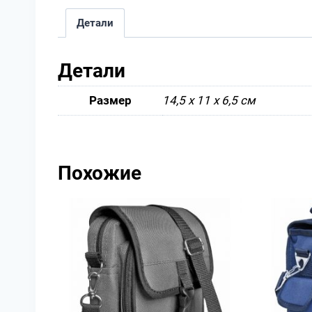
Детали
Детали
Размер
14,5 х 11 х 6,5 см
Похожие