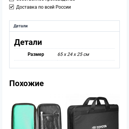
Доставка по всей России
Детали
Детали
Размер
65 х 24 х 25 см
Похожие