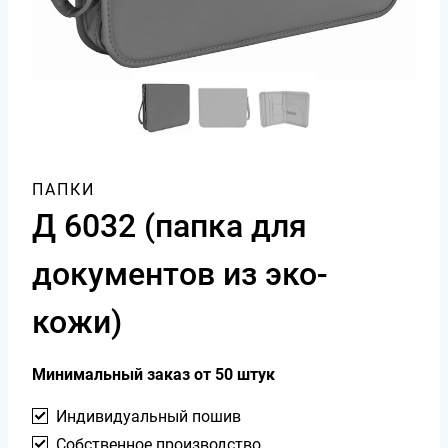
ПАПКИ
Д 6032 (папка для
документов из эко-
кожи)
Минимальный заказ от 50 штук
Индивидуальный пошив
Собственное производство