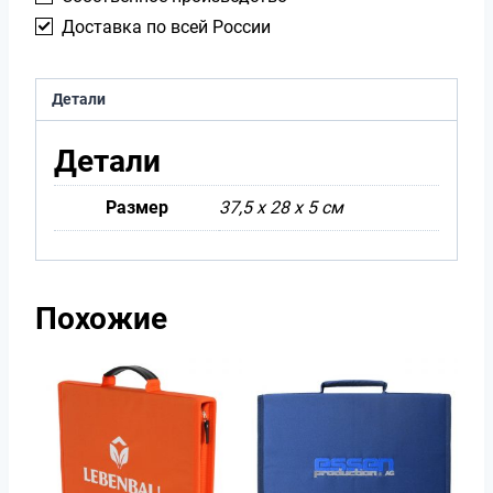
Доставка по всей России
Детали
Детали
Размер
37,5 х 28 х 5 см
Похожие