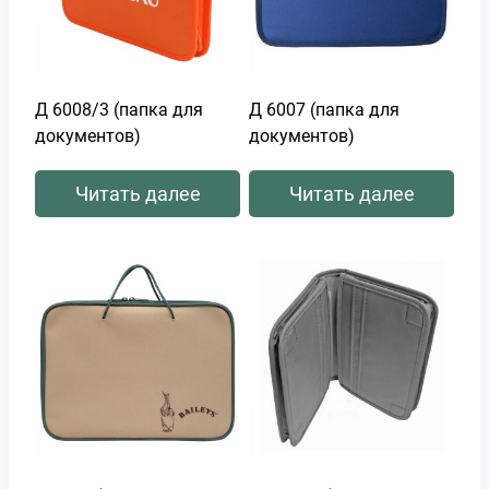
Д 6008/3 (папка для
Д 6007 (папка для
документов)
документов)
Читать далее
Читать далее