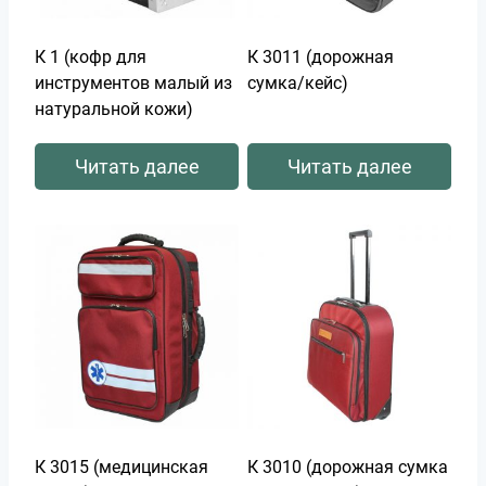
К 1 (кофр для
К 3011 (дорожная
инструментов малый из
сумка/кейс)
натуральной кожи)
Читать далее
Читать далее
К 3015 (медицинская
К 3010 (дорожная сумка