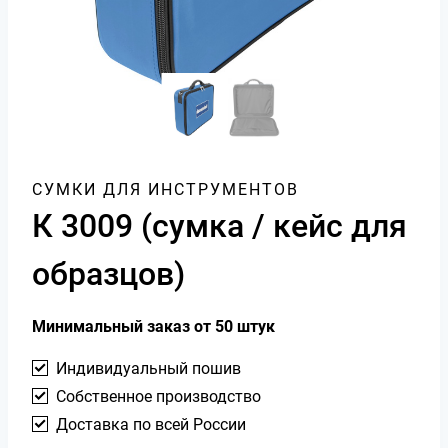
СУМКИ ДЛЯ ИНСТРУМЕНТОВ
К 3009 (сумка / кейс для
образцов)
Минимальный заказ от 50 штук
Индивидуальный пошив
Собственное производство
Доставка по всей России