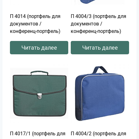
П 4014 (портфель для
П 4004/3 (портфель для
документов /
документов /
конференц-портфель)
конференц-портфель)
Читать далее
Читать далее
П 4017/1 (портфель для
П 4004/2 (портфель для