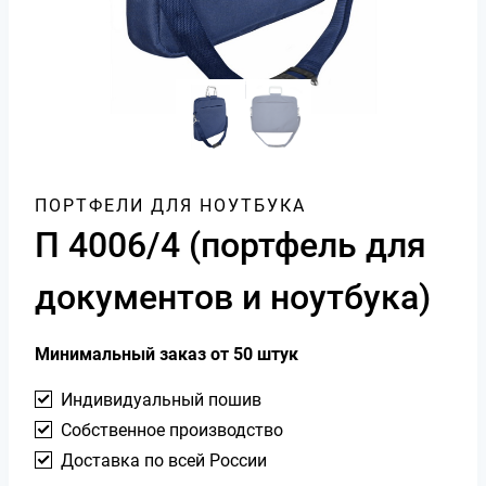
ПОРТФЕЛИ ДЛЯ НОУТБУКА
П 4006/4 (портфель для
документов и ноутбука)
Минимальный заказ от 50 штук
Индивидуальный пошив
Собственное производство
Доставка по всей России