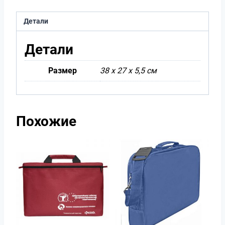
Детали
Детали
Размер
38 х 27 х 5,5 см
Похожие