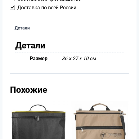
Доставка по всей России
Детали
Детали
Размер
36 х 27 х 10 см
Похожие