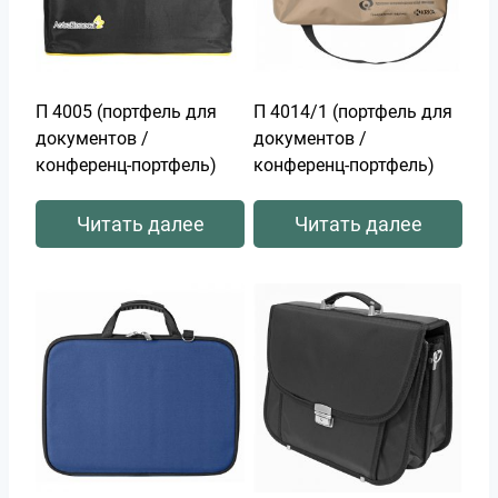
П 4005 (портфель для
П 4014/1 (портфель для
документов /
документов /
конференц-портфель)
конференц-портфель)
Читать далее
Читать далее