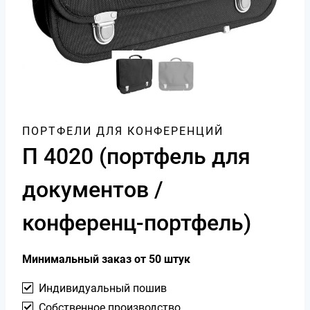
ПОРТФЕЛИ ДЛЯ КОНФЕРЕНЦИЙ
П 4020 (портфель для
документов /
конференц-портфель)
Минимальный заказ от 50 штук
Индивидуальный пошив
Собственное производство