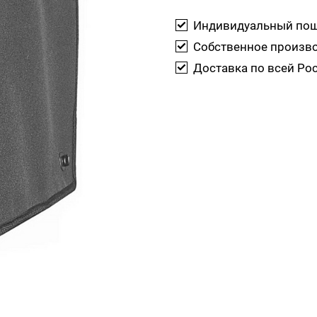
Индивидуальный по
Собственное произв
Доставка по всей Ро