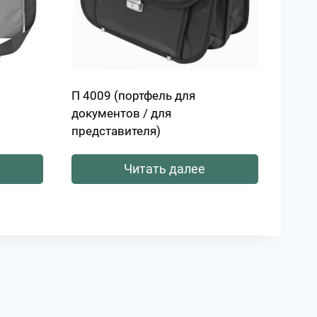
П 4009 (портфель для
документов / для
представителя)
Читать далее