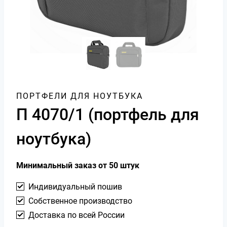
ПОРТФЕЛИ ДЛЯ НОУТБУКА
П 4070/1 (портфель для
ноутбука)
Минимальный заказ от 50 штук
Индивидуальный пошив
Собственное производство
Доставка по всей России