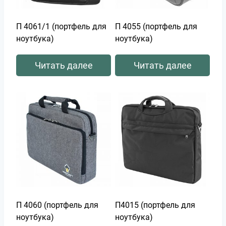
П 4061/1 (портфель для
П 4055 (портфель для
ноутбука)
ноутбука)
Читать далее
Читать далее
П 4060 (портфель для
П4015 (портфель для
ноутбука)
ноутбука)