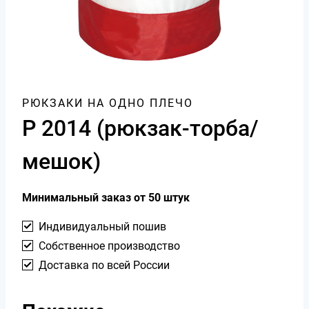
РЮКЗАКИ НА ОДНО ПЛЕЧО
Р 2014 (рюкзак-торба/
мешок)
Минимальный заказ от 50 штук
Индивидуальный пошив
Собственное производство
Доставка по всей России