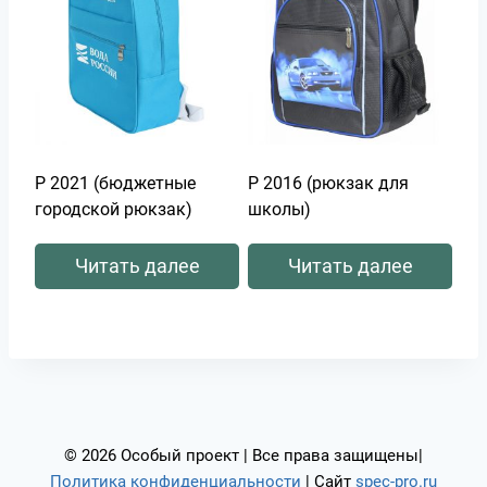
Р 2021 (бюджетные
Р 2016 (рюкзак для
городской рюкзак)
школы)
Читать далее
Читать далее
© 2026 Особый проект | Все права защищены|
Политика конфиденциальности
| Сайт
spec-pro.ru