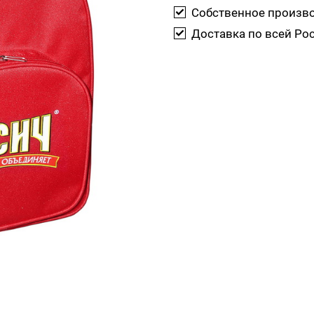
Собственное произв
Доставка по всей Ро