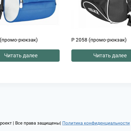
 (промо-рюкзак)
Р 2058 (промо-рюкзак)
Читать далее
Читать далее
роект | Все права защищены|
Политика конфиденциальности