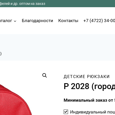
елей и др. оптом на заказ
аталог
Благодарности
Контакты
+7 (4722) 34-0
)
ДЕТСКИЕ РЮКЗАКИ
Р 2028 (горо
Минимальный заказ от 
Индивидуальный по