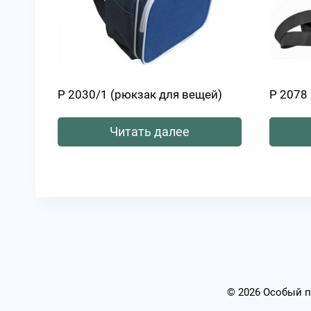
Р 2030/1 (рюкзак для вещей)
Р 2078
Читать далее
© 2026 Особый п