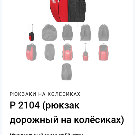
РЮКЗАКИ НА КОЛЁСИКАХ
Р 2104 (рюкзак
дорожный на колёсиках)