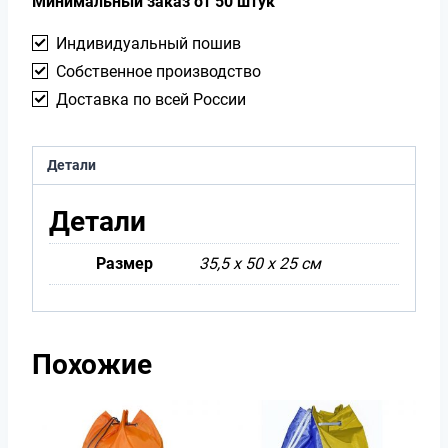
Минимальный заказ от 50 штук
Индивидуальный пошив
Собственное производство
Доставка по всей России
Детали
Детали
Размер
35,5 х 50 х 25 см
Похожие