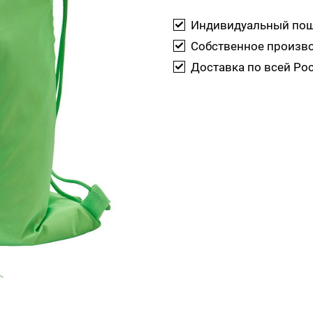
Индивидуальный по
Собственное произв
Доставка по всей Ро