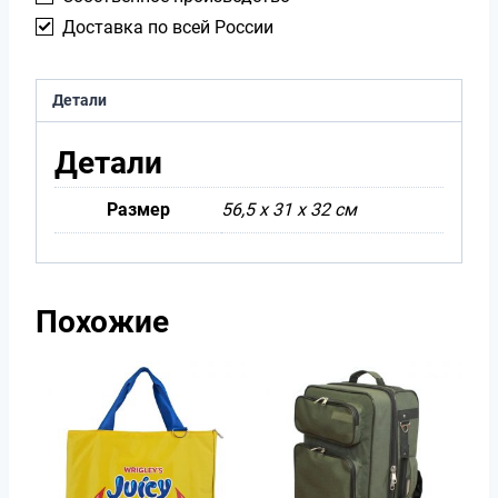
Доставка по всей России
Детали
Детали
Размер
56,5 х 31 х 32 см
Похожие