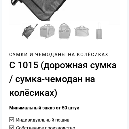
СУМКИ И ЧЕМОДАНЫ НА КОЛЁСИКАХ
С 1015 (дорожная сумка
/ сумка-чемодан на
колёсиках)
Минимальный заказ от 50 штук
Индивидуальный пошив
Собственное производство