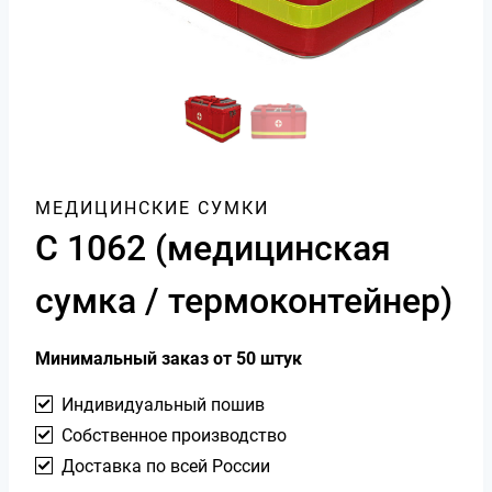
МЕДИЦИНСКИЕ СУМКИ
С 1062 (медицинская
сумка / термоконтейнер)
Минимальный заказ от 50 штук
Индивидуальный пошив
Собственное производство
Доставка по всей России