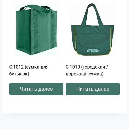
С 1012 (сумка для
С 1010 (городская /
бутылок)
дорожная сумка)
Читать далее
Читать далее