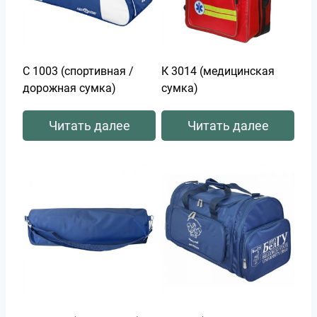
С 1003 (спортивная /
К 3014 (медицинская
дорожная сумка)
сумка)
Читать далее
Читать далее