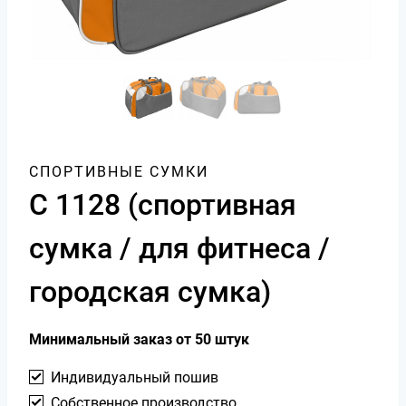
СПОРТИВНЫЕ СУМКИ
С 1128 (спортивная
сумка / для фитнеса /
городская сумка)
Минимальный заказ от 50 штук
Индивидуальный пошив
Собственное производство