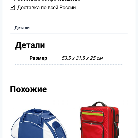
Доставка по всей России
Детали
Детали
Размер
53,5 х 31,5 х 25 см
Похожие