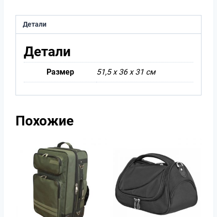
Детали
Детали
Размер
51,5 х 36 х 31 см
Похожие