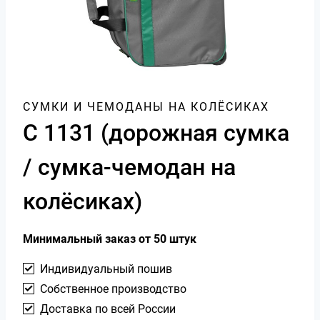
СУМКИ И ЧЕМОДАНЫ НА КОЛЁСИКАХ
С 1131 (дорожная сумка
/ сумка-чемодан на
колёсиках)
Минимальный заказ от 50 штук
Индивидуальный пошив
Собственное производство
Доставка по всей России