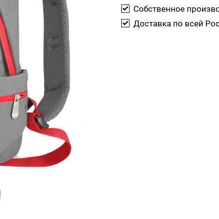
Собственное произв
Доставка по всей Ро