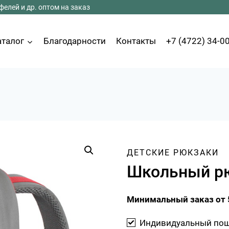
елей и др. оптом на заказ
аталог
Благодарности
Контакты
+7 (4722) 34-0
ДЕТСКИЕ РЮКЗАКИ
Школьный р
Минимальный заказ от 
Индивидуальный по