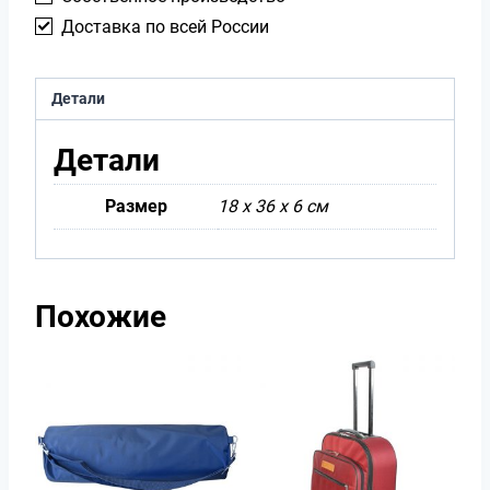
Доставка по всей России
Детали
Детали
Размер
18 х 36 х 6 см
Похожие