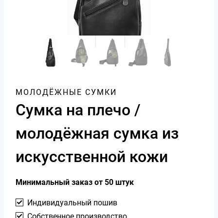
МОЛОДЁЖНЫЕ СУМКИ
Сумка на плечо /
молодёжная сумка из
искусственной кожи
Минимальный заказ от 50 штук
Индивидуальный пошив
Собственное производство