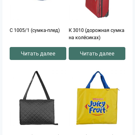
С 1005/1 (сумка-плед)
К 3010 (дорожная сумка
на колёсиках)
Читать далее
Читать далее