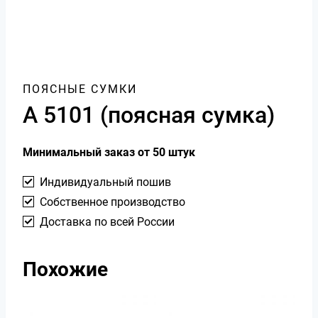
ПОЯСНЫЕ СУМКИ
А 5101 (поясная сумка)
Минимальный заказ от 50 штук
Индивидуальный пошив
Собственное производство
Доставка по всей России
Похожие