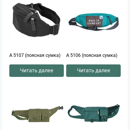
А 5107 (поясная сумка)
А 5106 (поясная сумка)
Читать далее
Читать далее