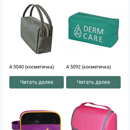
А 5040 (косметичка)
А 5092 (косметичка)
Читать далее
Читать далее