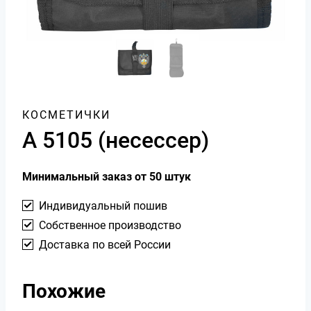
КОСМЕТИЧКИ
А 5105 (несессер)
Минимальный заказ от 50 штук
Индивидуальный пошив
Собственное производство
Доставка по всей России
Похожие