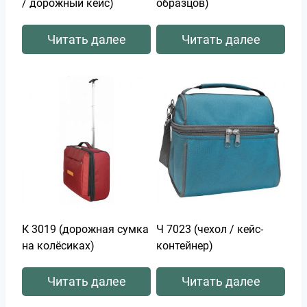
/ дорожный кейс)
образцов)
Читать далее
Читать далее
К 3019 (дорожная сумка
Ч 7023 (чехол / кейс-
на колёсиках)
контейнер)
Читать далее
Читать далее