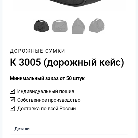
ДОРОЖНЫЕ СУМКИ
К 3005 (дорожный кейс)
Минимальный заказ от 50 штук
Индивидуальный пошив
Собственное производство
Доставка по всей России
Детали