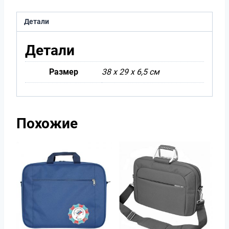
Детали
Детали
Размер
38 х 29 х 6,5 см
Похожие