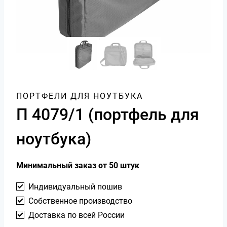
ПОРТФЕЛИ ДЛЯ НОУТБУКА
П 4079/1 (портфель для
ноутбука)
Минимальный заказ от 50 штук
Индивидуальный пошив
Собственное производство
Доставка по всей России