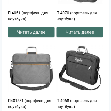
П 4051 (портфель для
П 4070 (портфель для
ноутбука)
ноутбука)
Читать далее
Читать далее
П4015/1 (портфель для
П 4068 (портфель для
ноутбука)
ноутбука)