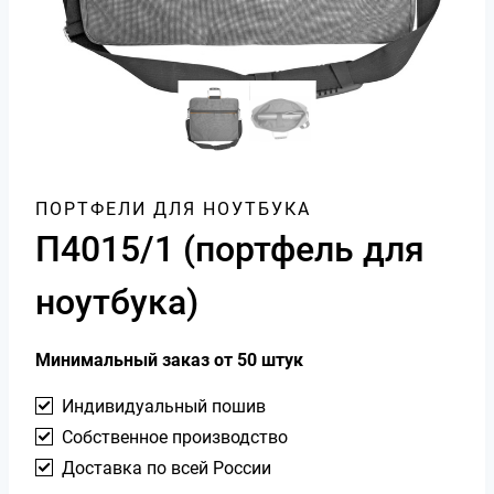
ПОРТФЕЛИ ДЛЯ НОУТБУКА
П4015/1 (портфель для
ноутбука)
Минимальный заказ от 50 штук
Индивидуальный пошив
Собственное производство
Доставка по всей России