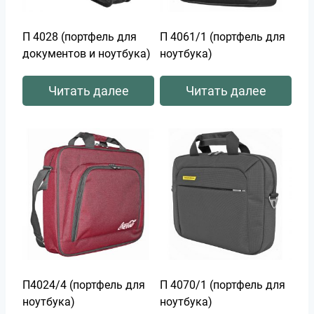
П 4028 (портфель для
П 4061/1 (портфель для
документов и ноутбука)
ноутбука)
Читать далее
Читать далее
П4024/4 (портфель для
П 4070/1 (портфель для
ноутбука)
ноутбука)