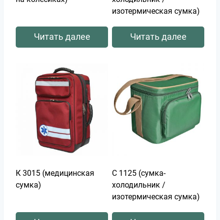
изотермическая сумка)
Читать далее
Читать далее
К 3015 (медицинская
С 1125 (сумка-
сумка)
холодильник /
изотермическая сумка)