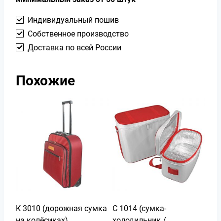
Индивидуальный пошив
Собственное производство
Доставка по всей России
Похожие
К 3010 (дорожная сумка
С 1014 (сумка-
на колёсиках)
холодильник /