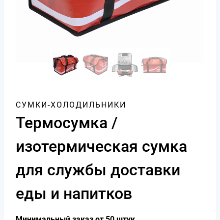
СУМКИ-ХОЛОДИЛЬНИКИ
Термосумка /
изотермическая сумка
для службы доставки
еды и напитков
Минимальный заказ от 50 штук